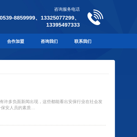
咨询服务电话
 0539-8859999、13325077299、
13395497333
合作加盟
咨询我们
联系我们
有许多负面新闻出现，这些都能看出安保行业在社会发
升保安人员的素质…