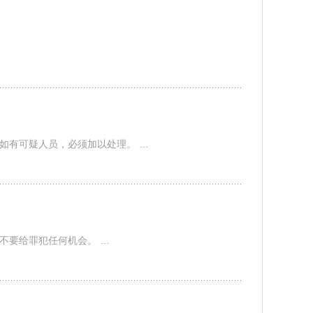
如有可疑人员，必须加以处理。 …
不要给罪犯任何机会。 …