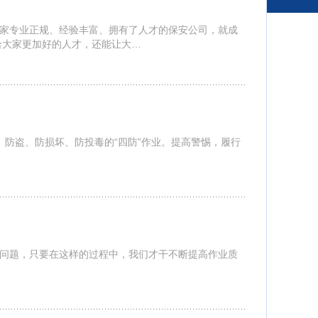
家专业正规、经验丰富、拥有了人才的保安公司，就成
给大家更加好的人才，还能让大…
防盗、防损坏、防投毒的“四防”作业。提高警惕，履行
问题，只要在这样的过程中，我们才干不断提高作业质