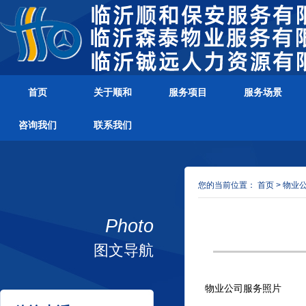
首页
关于顺和
服务项目
服务场景
咨询我们
联系我们
您的当前位置：
首页
>
物业
Photo
图文导航
物业公司服务照片