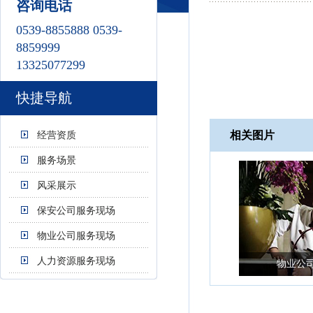
咨询电话
0539-8855888 0539-
8859999
13325077299
快捷导航
经营资质
相关图片
服务场景
风采展示
保安公司服务现场
物业公司服务现场
人力资源服务现场
物业公